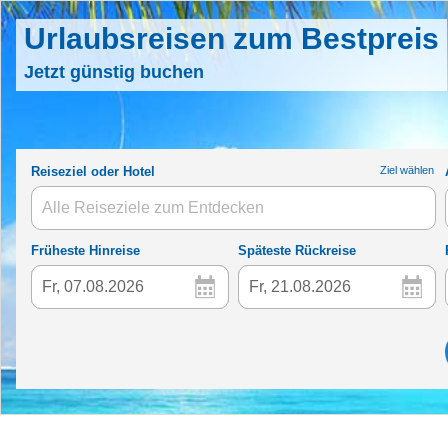
Urlaubsreisen zum Bestpreis
Jetzt günstig buchen
Reiseziel oder Hotel
Früheste
Hinreise
Späteste
Rückreise
Fr, 07.08.2026
Fr, 21.08.2026